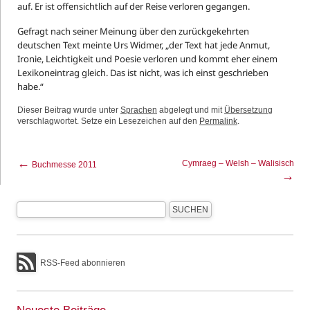
auf. Er ist offensichtlich auf der Reise verloren gegangen.
Gefragt nach seiner Meinung über den zurückgekehrten
deutschen Text meinte Urs Widmer, „der Text hat jede Anmut,
Ironie, Leichtigkeit und Poesie verloren und kommt eher einem
Lexikoneintrag gleich. Das ist nicht, was ich einst geschrieben
habe.“
Dieser Beitrag wurde unter
Sprachen
abgelegt und mit
Übersetzung
verschlagwortet. Setze ein Lesezeichen auf den
Permalink
.
←
Cymraeg – Welsh – Walisisch
Buchmesse 2011
→
RSS-Feed abonnieren