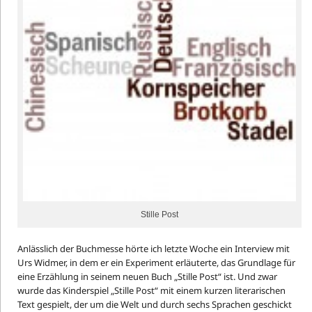
Stille Post
Anlässlich der Buchmesse hörte ich letzte Woche ein Interview mit
Urs Widmer, in dem er ein Experiment erläuterte, das Grundlage für
eine Erzählung in seinem neuen Buch „Stille Post“ ist. Und zwar
wurde das Kinderspiel „Stille Post“ mit einem kurzen literarischen
Text gespielt, der um die Welt und durch sechs Sprachen geschickt