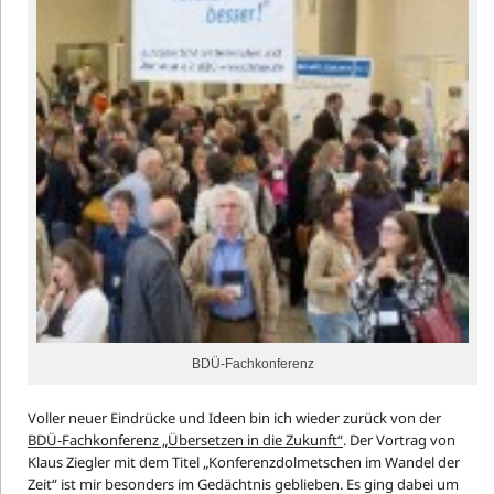
BDÜ-Fachkonferenz
Voller neuer Eindrücke und Ideen bin ich wieder zurück von der
BDÜ-Fachkonferenz „Übersetzen in die Zukunft“
. Der Vortrag von
Klaus Ziegler mit dem Titel „Konferenzdolmetschen im Wandel der
Zeit“ ist mir besonders im Gedächtnis geblieben. Es ging dabei um