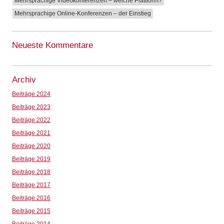
Mehrsprachige Videokonferenzen – welche Plattform?
Mehrsprachige Online-Konferenzen – der Einstieg
Neueste Kommentare
Archiv
Beiträge 2024
Beiträge 2023
Beiträge 2022
Beiträge 2021
Beiträge 2020
Beiträge 2019
Beiträge 2018
Beiträge 2017
Beiträge 2016
Beiträge 2015
Beiträge 2014