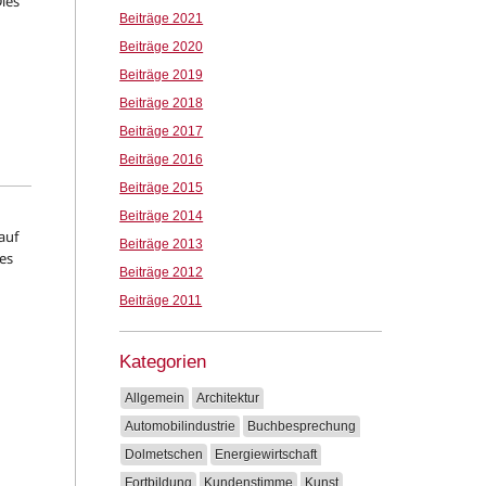
ies
Beiträge 2021
Beiträge 2020
Beiträge 2019
Beiträge 2018
Beiträge 2017
Beiträge 2016
Beiträge 2015
Beiträge 2014
auf
Beiträge 2013
des
Beiträge 2012
Beiträge 2011
Kategorien
Allgemein
Architektur
Automobilindustrie
Buchbesprechung
Dolmetschen
Energiewirtschaft
Fortbildung
Kundenstimme
Kunst