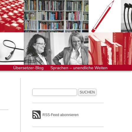
Übersetzer-Blog
Sprachen – unendliche Weiten
RSS-Feed abonnieren