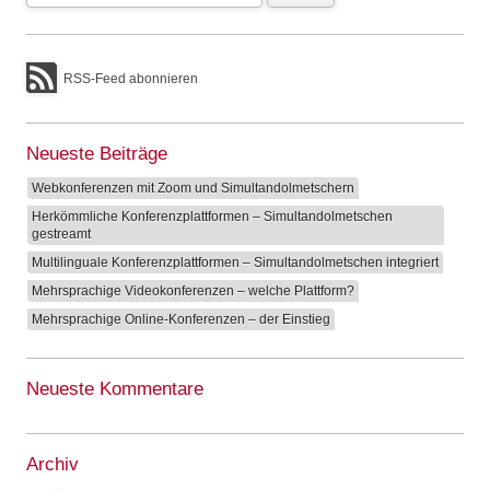
RSS-Feed abonnieren
Neueste Beiträge
Webkonferenzen mit Zoom und Simultandolmetschern
Herkömmliche Konferenzplattformen – Simultandolmetschen
gestreamt
Multilinguale Konferenzplattformen – Simultandolmetschen integriert
Mehrsprachige Videokonferenzen – welche Plattform?
Mehrsprachige Online-Konferenzen – der Einstieg
Neueste Kommentare
Archiv