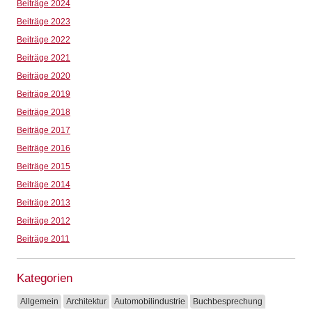
Beiträge 2024
Beiträge 2023
Beiträge 2022
Beiträge 2021
Beiträge 2020
Beiträge 2019
Beiträge 2018
Beiträge 2017
Beiträge 2016
Beiträge 2015
Beiträge 2014
Beiträge 2013
Beiträge 2012
Beiträge 2011
Kategorien
Allgemein
Architektur
Automobilindustrie
Buchbesprechung