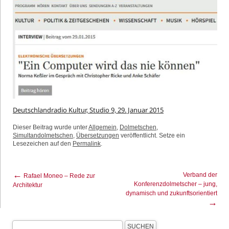
Deutschlandradio Kultur, Studio 9, 29. Januar 2015
Dieser Beitrag wurde unter
Allgemein
,
Dolmetschen
,
Simultandolmetschen
,
Übersetzungen
veröffentlicht. Setze ein
Lesezeichen auf den
Permalink
.
←
Verband der
Rafael Moneo – Rede zur
Konferenzdolmetscher – jung,
Architektur
dynamisch und zukunftsorientiert
→