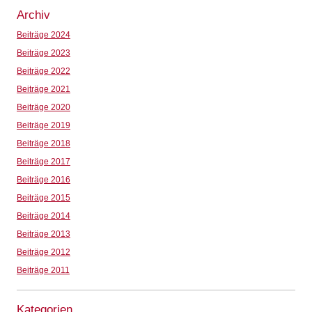
Archiv
Beiträge 2024
Beiträge 2023
Beiträge 2022
Beiträge 2021
Beiträge 2020
Beiträge 2019
Beiträge 2018
Beiträge 2017
Beiträge 2016
Beiträge 2015
Beiträge 2014
Beiträge 2013
Beiträge 2012
Beiträge 2011
Kategorien