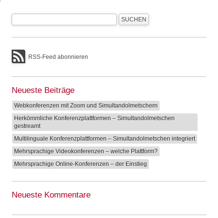
RSS-Feed abonnieren
Neueste Beiträge
Webkonferenzen mit Zoom und Simultandolmetschern
Herkömmliche Konferenzplattformen – Simultandolmetschen
gestreamt
Multilinguale Konferenzplattformen – Simultandolmetschen integriert
Mehrsprachige Videokonferenzen – welche Plattform?
Mehrsprachige Online-Konferenzen – der Einstieg
Neueste Kommentare