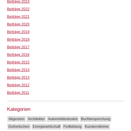
Beiträge 2023
Beiträge 2022
Beiträge 2021
Beiträge 2020
Beiträge 2019
Beiträge 2018
Beiträge 2017
Beiträge 2016
Beiträge 2015
Beiträge 2014
Beiträge 2013
Beiträge 2012
Beiträge 2011
Kategorien
Allgemein
Architektur
Automobilindustrie
Buchbesprechung
Dolmetschen
Energiewirtschaft
Fortbildung
Kundenstimme