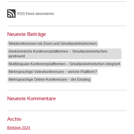
RSS-Feed abonnieren
Neueste Beiträge
Webkonferenzen mit Zoom und Simultandolmetschern
Herkömmliche Konferenzplattformen – Simultandolmetschen
gestreamt
Multilinguale Konferenzplattformen – Simultandolmetschen integriert
Mehrsprachige Videokonferenzen – welche Plattform?
Mehrsprachige Online-Konferenzen – der Einstieg
Neueste Kommentare
Archiv
Beiträge 2024