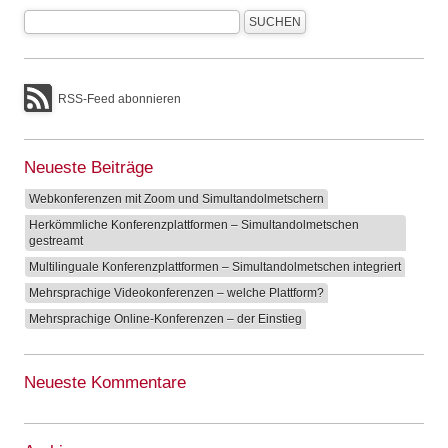
RSS-Feed abonnieren
Neueste Beiträge
Webkonferenzen mit Zoom und Simultandolmetschern
Herkömmliche Konferenzplattformen – Simultandolmetschen
gestreamt
Multilinguale Konferenzplattformen – Simultandolmetschen integriert
Mehrsprachige Videokonferenzen – welche Plattform?
Mehrsprachige Online-Konferenzen – der Einstieg
Neueste Kommentare