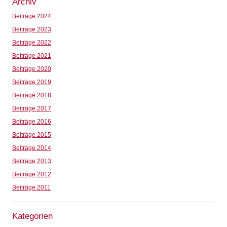
Archiv
Beiträge 2024
Beiträge 2023
Beiträge 2022
Beiträge 2021
Beiträge 2020
Beiträge 2019
Beiträge 2018
Beiträge 2017
Beiträge 2016
Beiträge 2015
Beiträge 2014
Beiträge 2013
Beiträge 2012
Beiträge 2011
Kategorien