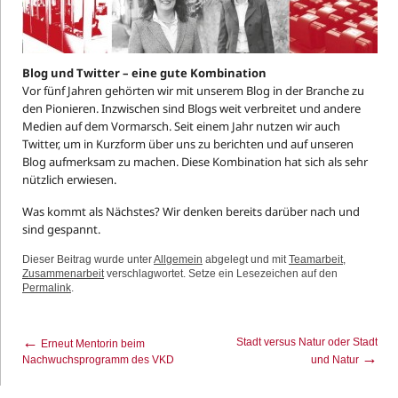
Blog und Twitter – eine gute Kombination
Vor fünf Jahren gehörten wir mit unserem Blog in der Branche zu
den Pionieren. Inzwischen sind Blogs weit verbreitet und andere
Medien auf dem Vormarsch. Seit einem Jahr nutzen wir auch
Twitter, um in Kurzform über uns zu berichten und auf unseren
Blog aufmerksam zu machen. Diese Kombination hat sich als sehr
nützlich erwiesen.
Was kommt als Nächstes? Wir denken bereits darüber nach und
sind gespannt.
Dieser Beitrag wurde unter
Allgemein
abgelegt und mit
Teamarbeit
,
Zusammenarbeit
verschlagwortet. Setze ein Lesezeichen auf den
Permalink
.
←
Stadt versus Natur oder Stadt
Erneut Mentorin beim
→
Nachwuchsprogramm des VKD
und Natur